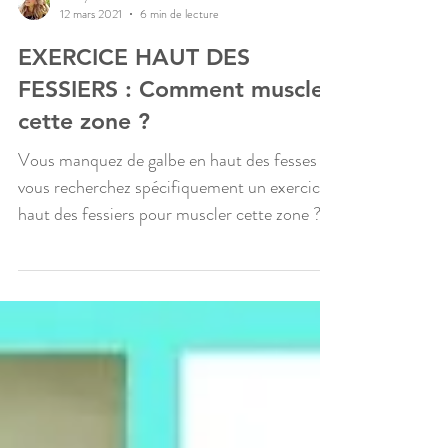
Fanny
12 mars 2021
6 min de lecture
EXERCICE HAUT DES
FESSIERS : Comment muscler
cette zone ?
Vous manquez de galbe en haut des fesses et
vous recherchez spécifiquement un exercice
haut des fessiers pour muscler cette zone ?