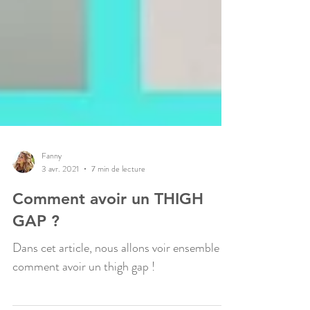
Fanny
3 avr. 2021
7 min de lecture
Comment avoir un THIGH
GAP ?
Dans cet article, nous allons voir ensemble
comment avoir un thigh gap !