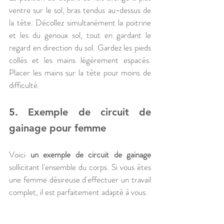
ventre sur le sol, bras tendus au-dessus de 
la tête. Décollez simultanément la poitrine 
et les du genoux sol, tout en gardant le 
regard en direction du sol. Gardez les pieds 
collés et les mains légèrement espacés. 
Placer les mains sur la tête pour moins de 
difficulté.
5. Exemple de circuit de 
gainage pour femme
Voici 
un exemple de circuit de gainage
sollicitant l'ensemble du corps. Si vous êtes 
une femme désireuse d'effectuer un travail 
complet, il est parfaitement adapté à vous.