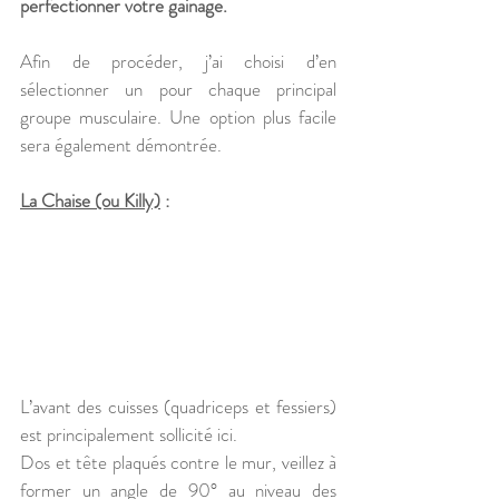
perfectionner votre gainage.
Afin de procéder, j’ai choisi d’en 
sélectionner un pour chaque principal 
groupe musculaire. Une option plus facile 
sera également démontrée.
La Chaise (ou Killy)
 :
L’avant des cuisses (quadriceps et fessiers) 
est principalement sollicité ici.
Dos et tête plaqués contre le mur, veillez à 
former un angle de 90° au niveau des 