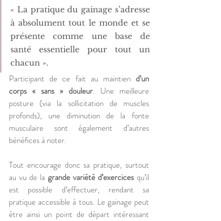
« La pratique du gainage s’adresse 
à absolument tout le monde et se 
présente comme une base de 
santé essentielle pour tout un 
chacun ».
Participant de ce fait au maintien 
d’un 
corps « sans » douleur
. Une meilleure 
posture (via la sollicitation de muscles 
profonds), une diminution de la fonte 
musculaire sont également d’autres 
bénéfices à noter.  
Tout encourage donc sa pratique, surtout 
au vu de la 
grande variété d’exercices
 qu’il 
est possible d’effectuer, rendant sa 
pratique accessible à tous. Le gainage peut 
être ainsi un point de départ intéressant 