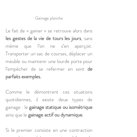
Gainage planche
Le fait de « gainer » se retrouve alors dans 
les gestes de la vie de tours les jours
, sans 
même que l’on ne s’en aperçoit. 
Transporter un sac de courses, déplacer un 
meuble ou maintenir une lourde porte pour 
l’empêcher de se refermer en sont 
de 
parfaits exemples.
Comme le démontrent ces situations 
quotidiennes, il existe deux types de 
gainage : le 
gainage statique ou isométrique
ainsi que le 
gainage actif ou dynamique. 
Si le premier consiste en une contraction 