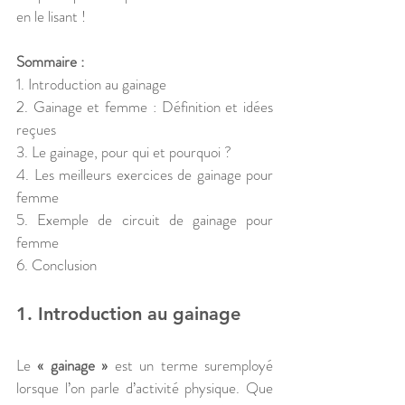
en le lisant ! 
Sommaire :
1. Introduction au gainage
2. Gainage et femme : Définition et idées 
reçues
3. Le gainage, pour qui et pourquoi ?
4. Les meilleurs exercices de gainage pour 
femme
5. Exemple de circuit de gainage pour 
femme
6. Conclusion
1. Introduction au gainage
Le 
« gainage »
 est un terme suremployé 
lorsque l’on parle d’activité physique. Que 