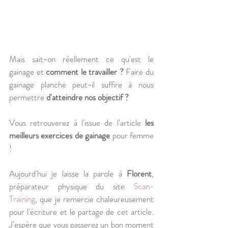
Mais sait-on réellement ce qu'est le 
gainage et 
comment le travailler ?
 Faire du 
gainage planche peut-il suffire à nous 
permettre 
d'atteindre nos objectif ?
Vous retrouverez à l'issue de l'article 
les 
meilleurs exercices de gainage 
pour femme 
!
Aujourd'hui je laisse la parole à 
Florent
, 
préparateur physique du site 
Scan-
Training
, que je remercie chaleureusement 
pour l'écriture et le partage de cet article. 
J'espère que vous passerez un bon moment 