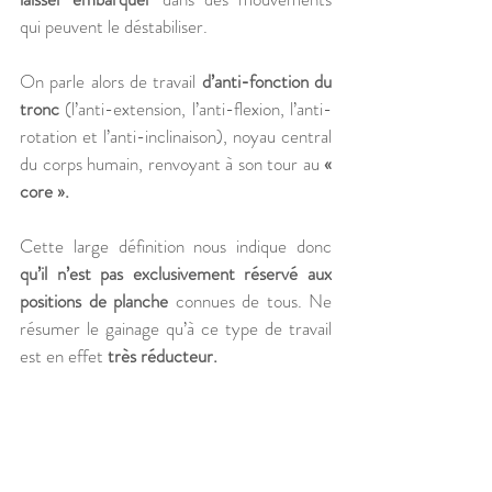
qui peuvent le déstabiliser. 
On parle alors de travail 
d’anti-fonction du 
tronc
 (l’anti-extension, l’anti-flexion, l’anti-
rotation et l’anti-inclinaison), noyau central 
du corps humain, renvoyant à son tour au 
« 
core ».
Cette large définition nous indique donc 
qu’il n’est pas exclusivement réservé aux 
positions de planche
 connues de tous. Ne 
résumer le gainage qu’à ce type de travail 
est en effet 
très réducteur.