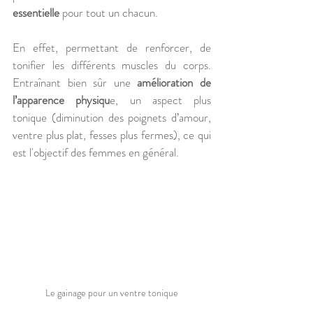
essentielle
 pour tout un chacun. 
En effet, permettant de renforcer, de 
tonifier les différents muscles du corps. 
Entraînant bien sûr une 
amélioration de 
l’apparence physiqu
e, un aspect plus 
tonique (diminution des poignets d’amour, 
ventre plus plat, fesses plus fermes), ce qui 
est l'objectif des femmes en général.
Le gainage pour un ventre tonique