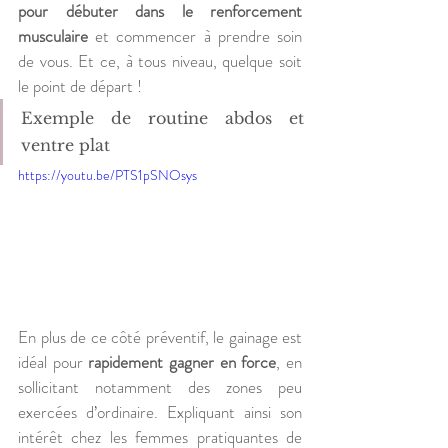
pour débuter dans le renforcement 
musculaire
 et commencer à prendre soin 
de vous. Et ce, à tous niveau, quelque soit 
le point de départ !
Exemple de routine abdos et 
ventre plat
https://youtu.be/PTS1pSNOsys
En plus de ce côté préventif, le gainage est 
idéal pour 
rapidement gagner en force
, en 
sollicitant notamment des zones peu 
exercées d’ordinaire. Expliquant ainsi son 
intérêt chez les femmes pratiquantes de 