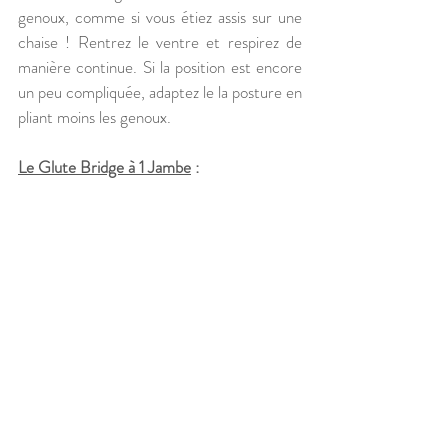
genoux, comme si vous étiez assis sur une 
chaise ! Rentrez le ventre et respirez de 
manière continue. Si la position est encore 
un peu compliquée, adaptez le la posture en 
pliant moins les genoux.
Le Glute Bridge à 1 Jambe
 :