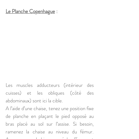
Le Planche Copenhague
 :
Les muscles adducteurs (intérieur des 
cuisses) et les obliques (côté des 
abdominaux) sont ici la cible.
A l’aide d’une chaise, tenez une position fixe 
de planche en plaçant le pied opposé au 
bras placé au sol sur l’assise. Si besoin, 
ramenez la chaise au niveau du fémur. 