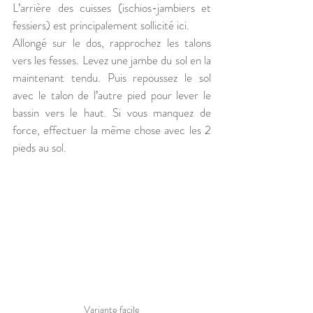
L’arrière des cuisses (ischios-jambiers et 
fessiers) est principalement sollicité ici.
Allongé sur le dos, rapprochez les talons 
vers les fesses. Levez une jambe du sol en la 
maintenant tendu. Puis repoussez le sol 
avec le talon de l’autre pied pour lever le 
bassin vers le haut. Si vous manquez de 
force, effectuer la même chose avec les 2 
pieds au sol.
Variante facile