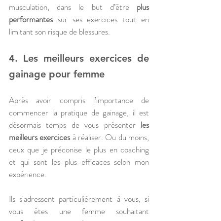
musculation, dans le but d’être 
plus 
performantes 
sur ses exercices tout en 
limitant son risque de blessures.
4. Les meilleurs exercices de 
gainage pour femme
Après avoir compris l’importance de 
commencer la pratique de gainage, il est 
désormais temps de vous présenter 
les 
meilleurs exercices
 à réaliser. Ou du moins, 
ceux que je préconise le plus en coaching 
et qui sont les plus efficaces selon mon 
expérience.
Ils s'adressent particulièrement à vous, si 
vous êtes une femme souhaitant 