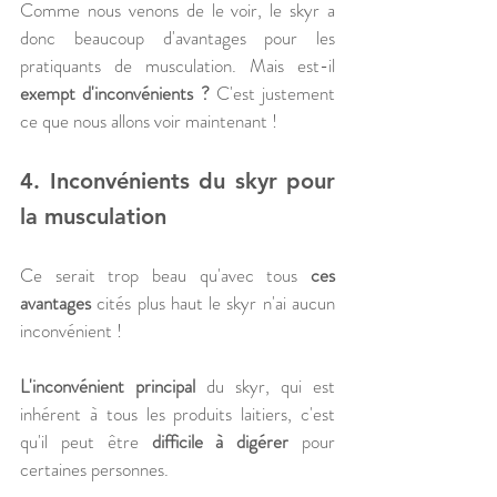
Comme nous venons de le voir, le skyr a 
donc beaucoup d'avantages pour les 
pratiquants de musculation. Mais est-il 
exempt d'inconvénients ?
 C'est justement 
ce que nous allons voir maintenant !
4. Inconvénients du skyr pour 
la musculation
Ce serait trop beau qu'avec tous 
ces 
avantages
 cités plus haut le skyr n'ai aucun 
inconvénient ! 
L'inconvénient principal
 du skyr, qui est 
inhérent à tous les produits laitiers, c'est 
qu'il peut être 
difficile à digérer
 pour 
certaines personnes. 