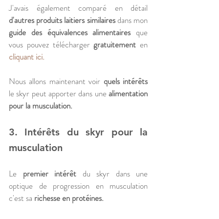
J'avais également comparé en détail 
d'autres produits laitiers similaires
 dans mon 
guide des équivalences alimentaires
 que 
vous pouvez télécharger 
gratuitement
 en 
cliquant ici.
Nous allons maintenant voir 
quels intérêts
le skyr peut apporter dans une 
alimentation 
pour la musculation.
3. Intérêts du skyr pour la 
musculation
Le 
premier intérêt
 du skyr dans une 
optique de progression en musculation 
c'est sa 
richesse en protéines. 