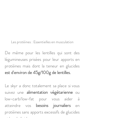
Les protéines : Essentielles en musculation
De même pour les lentilles qui sont des 
légumineuses prisées pour leur apports en 
protéines mais dont la teneur en glucides 
est d'environ de 45g/100g de lentilles.
Le skyr a donc totalement sa place si vous 
suivez une 
alimentation végétarienne
 ou 
low-carb/low-fat pour vous aider à 
atteindre vos 
besoins journaliers
 en 
protéines sans apports excessifs de glucides 