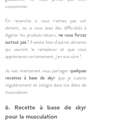
consommer. 
En revanche si vous n'aimez pas cet 
aliment, ou si vous avez des difficultés à 
digérer les produits laitiers, 
ne vous forcez 
surtout pas !
 Il existe bien d'autres aliments 
qui sauront le remplacer et que vous 
apprécierez certainement, j'en suis sûre !
Je vais maintenant vous partager 
quelques 
recettes à base de skyr
 que je cuisine 
régulièrement et intègre dans ma diète de 
musculation.
6. Recette à base de skyr 
pour la musculation