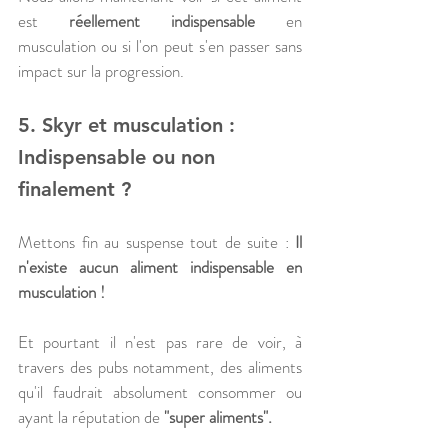
est 
réellement indispensable
 en 
musculation ou si l'on peut s'en passer sans 
impact sur la progression.
5. Skyr et musculation : 
Indispensable ou non 
finalement ?
Mettons fin au suspense tout de suite : 
Il 
n'existe aucun aliment indispensable en 
musculation ! 
Et pourtant il n'est pas rare de voir, à 
travers des pubs notamment, des aliments 
qu'il faudrait absolument consommer ou 
ayant la réputation de 
"super aliments".