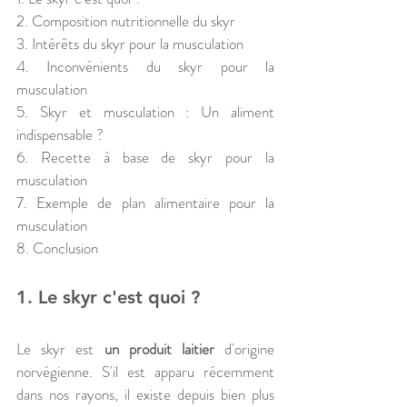
2. Composition nutritionnelle du skyr
3. Intérêts du skyr pour la musculation
4. Inconvénients du skyr pour la 
musculation
5. Skyr et musculation : Un aliment 
indispensable ?
6. Recette à base de skyr pour la 
musculation
7. Exemple de plan alimentaire pour la 
musculation
8. Conclusion
1. Le skyr c'est quoi ?
Le skyr est 
un produit laitier
 d'origine 
norvégienne. S'il est apparu récemment 
dans nos rayons, il existe depuis bien plus 