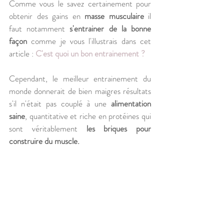
Comme vous le savez certainement pour 
obtenir des gains en 
masse musculaire
 il 
faut notamment 
s'entrainer de la bonne 
façon
 comme je vous l'illustrais dans cet 
article : 
C'est quoi un bon entrainement ?
Cependant, le meilleur entrainement du 
monde donnerait de bien maigres résultats 
s'il n'était pas couplé à une 
alimentation 
saine
, quantitative et riche en protéines qui 
sont véritablement 
les briques pour 
construire du muscle.