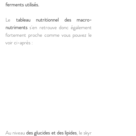
ferments utilisés. 
Le 
tableau nutritionnel des macro-
nutriments
 s'en retrouve donc également 
fortement proche comme vous pouvez le 
voir ci-après :
Au niveau 
des glucides et des lipides
, le skyr 