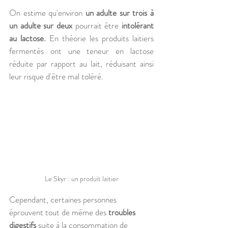
On estime qu'environ 
un adulte sur trois à 
un adulte sur deux
 pourrait être 
intolérant 
au lactose.
 En théorie les produits laitiers 
fermentés ont une teneur en lactose 
réduite par rapport au lait, réduisant ainsi 
leur risque d'être mal toléré.
Le Skyr : un produit laitier
Cependant, certaines personnes 
éprouvent tout de même des 
troubles 
digestifs 
suite à la consommation de 