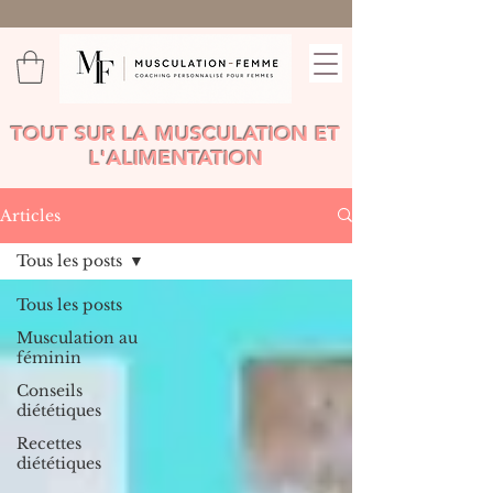
TOUT SUR LA MUSCULATION ET
L'ALIMENTATION
Articles
Tous les posts
Tous les posts
Musculation au
féminin
Conseils
diététiques
Recettes
diététiques