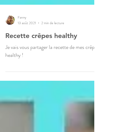
Fanny
13 août 2021
2 min de lecture
Recette crêpes healthy
Je vais vous partager la recette de mes crêpes
healthy !