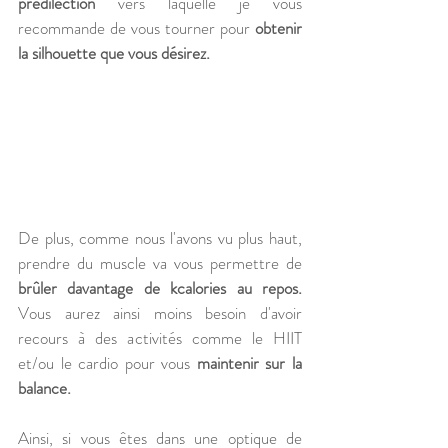
prédilection
 vers laquelle je vous 
recommande de vous tourner pour 
obtenir 
la silhouette que vous désirez. 
De plus, comme nous l'avons vu plus haut, 
prendre du muscle va vous permettre de 
brûler davantage de kcalories au repos.
Vous aurez ainsi moins besoin d'avoir 
recours à des activités comme le HIIT 
et/ou le cardio pour vous 
maintenir sur la 
balance.
Ainsi, si vous êtes dans une optique de