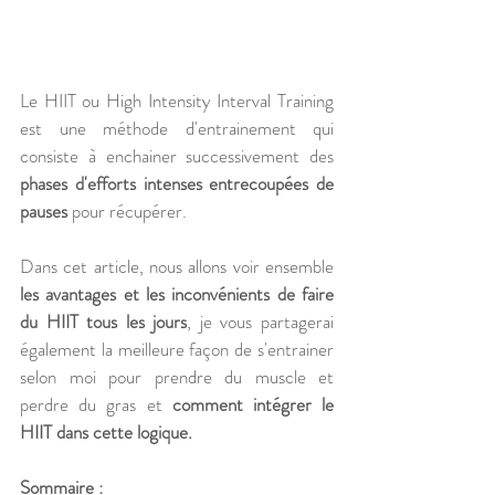
Le HIIT ou High Intensity Interval Training 
est une méthode d'entrainement qui 
consiste à enchainer successivement des 
phases d'efforts intenses entrecoupées de 
pauses
 pour récupérer. 
Dans cet article, nous allons voir ensemble 
les avantages et les inconvénients de faire 
du HIIT tous les jours
, je vous partagerai 
également la meilleure façon de s'entrainer 
selon moi pour prendre du muscle et 
perdre du gras et 
comment intégrer le 
HIIT dans cette logique.
Sommaire : 