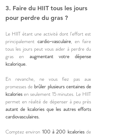
3. Faire du HIIT tous les jours 
pour perdre du gras ?
Le HIIT étant une activité dont l'effort est 
principalement 
cardio-vasculaire
, en faire 
tous les jours peut vous aider à perdre du 
gras en 
augmentant votre dépense 
kcalorique.
En revanche, ne vous fiez pas aux 
promesses de 
brûler plusieurs centaines de 
kcalories
 en seulement 15 minutes. Le HIIT 
permet en réalité de dépenser à peu près 
autant de kcalories que les autres efforts 
cardiovasculaires. 
Comptez environ
 100 à 200 kcalories
 de 