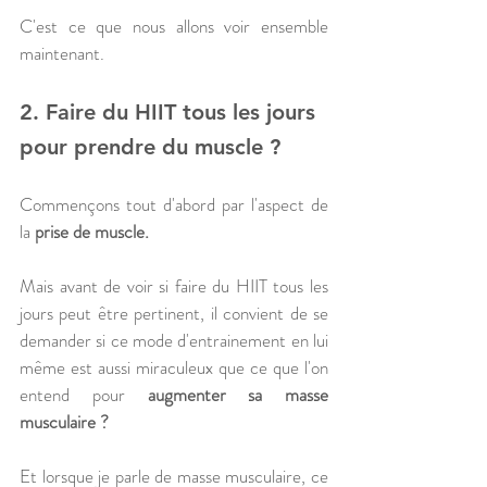
C'est ce que nous allons voir ensemble 
maintenant.
2. Faire du HIIT tous les jours 
pour prendre du muscle ?
Commençons tout d'abord par l'aspect de 
la 
prise de muscle. 
Mais avant de voir si faire du HIIT tous les 
jours peut être pertinent, il convient de se 
demander si ce mode d'entrainement en lui  
même est aussi miraculeux que ce que l'on 
entend pour 
augmenter sa masse 
musculaire ?
Et lorsque je parle de masse musculaire, ce 