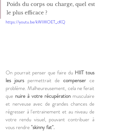
Poids du corps ou charge, quel est 
le plus efficace ?
https://youtu.be/kWIMOET_cKQ
On pourrait penser que faire du 
HIIT tous 
les jours
 permettrait de 
compenser
 ce 
problème. Malheureusement, cela ne ferait 
que 
nuire à votre récupération
 musculaire 
et nerveuse avec de grandes chances de 
régresser à l'entrainement et au niveau de 
votre rendu visuel, pouvant contribuer à 
vous rendre 
"skinny fat".