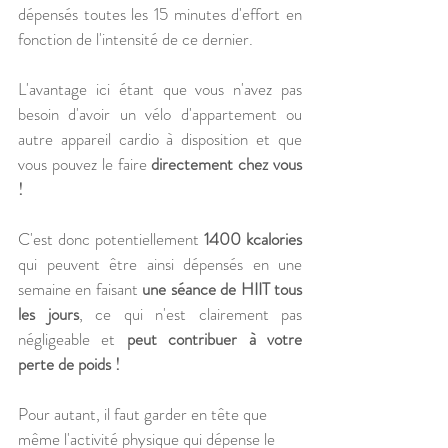
dépensés toutes les 15 minutes d'effort en 
fonction de l'intensité de ce dernier.
L'avantage ici étant que vous n'avez pas 
besoin d'avoir un vélo d'appartement ou 
autre appareil cardio à disposition et que 
vous pouvez le faire 
directement chez vous 
!
C'est donc potentiellement 
1400 kcalories
qui peuvent être ainsi dépensés en une 
semaine en faisant 
une séance de HIIT tous 
les jours
, ce qui n'est clairement pas 
négligeable et
 peut contribuer à votre 
perte de poids !
Pour autant, il faut garder en tête que 
même l'activité physique qui dépense le 