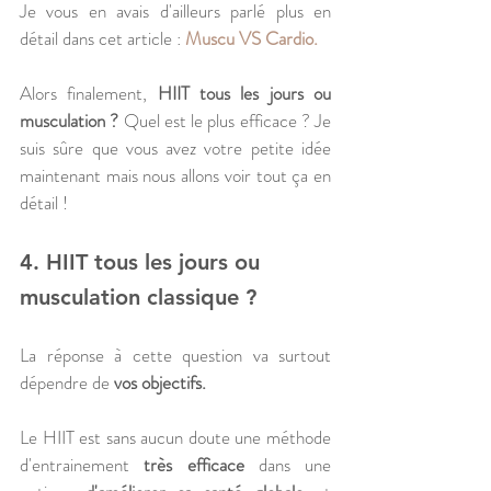
Je vous en avais d'ailleurs parlé plus en 
détail dans cet article : 
Muscu VS Cardio.
Alors finalement, 
HIIT tous les jours ou 
musculation ?
 Quel est le plus efficace ? Je 
suis sûre que vous avez votre petite idée 
maintenant mais nous allons voir tout ça en 
détail !
4. HIIT tous les jours ou 
musculation classique ?
La réponse à cette question va surtout 
dépendre de 
vos objectifs. 
Le HIIT est sans aucun doute une méthode 
d'entrainement 
très efficace
 dans une 