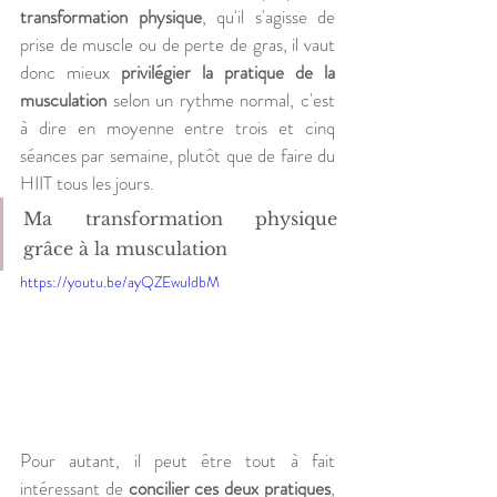
transformation physique
, qu'il s'agisse de 
prise de muscle ou de perte de gras, il vaut 
donc mieux 
privilégier la pratique de la 
musculation
 selon un rythme normal, c'est 
à dire en moyenne entre trois et cinq 
séances par semaine, plutôt que de faire du 
HIIT tous les jours.
Ma transformation physique 
grâce à la musculation
https://youtu.be/ayQZEwuldbM
Pour autant, il peut être tout à fait 
intéressant de 
concilier ces deux pratiques
, 