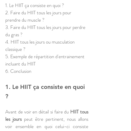
1.
Le HIIT ça consiste en quoi ?
2. Faire du HIIT tous les jours pour 
prendre du muscle ?
3. Faire du HIIT tous les jours pour perdre 
du gras ?
4. HIIT tous les jours ou musculation 
classique ?
5. Exemple de répartition d'entrainement 
incluant du HIIT
6. Conclusion 
1.
Le HIIT ça consiste en quoi 
?
Avant de voir en détail si faire du 
HIIT tous 
les jours
 peut être pertinent, nous allons 
voir ensemble en quoi celui-ci consiste 