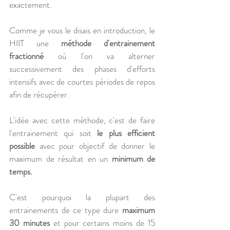
exactement.
Comme je vous le disais en introduction, le 
HIIT une 
méthode d'entrainement 
fractionné
 où l'on va alterner 
successivement des phases d'efforts 
intensifs avec de courtes périodes de repos 
afin de récupérer. 
L'idée avec cette méthode, c'est de faire 
l'entrainement qui soit 
le plus efficient 
possible
 avec pour objectif de donner le 
maximum de résultat en un
 minimum de 
temps.
C'est pourquoi la plupart des 
entrainements de ce type dure 
maximum 
30 minutes 
et pour certains moins de 15 