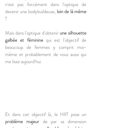
n'est pas forcément dans l'optique de 
devenir une bodybuildeuse,
 loin de là même 
! 
Mais dans l'optique d'obtenir 
une silhouette 
galbée et féminine
 qui est l'objectif de 
beaucoup de femmes y comprit moi-
même et probablement de vous aussi qui 
me lisez aujourd'hui.
Et dans cet objectif là, le HIIT pose un 
problème majeur
 de par sa dimension 