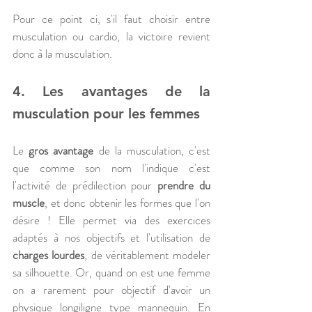
Pour ce point ci, s'il faut choisir entre 
musculation ou cardio, la victoire revient 
donc à la musculation.
4. Les avantages de la 
musculation pour les femmes
Le 
gros avantage
 de la musculation, c'est 
que comme son nom l'indique c'est 
l'activité de prédilection pour 
prendre du 
muscle
, et donc obtenir les formes que l'on 
désire ! Elle permet via des exercices 
adaptés à nos objectifs et l'utilisation de 
charges lourdes
, de véritablement modeler 
sa silhouette. Or, quand on est une femme 
on a rarement pour objectif d'avoir un 
physique longiligne type mannequin. En 