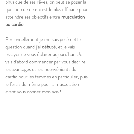
physique de ses rêves, on peut se poser la 
question de ce qui est le plus efficace pour 
atteindre ses objectifs entre 
musculation 
ou cardio
. 
Personnellement je me suis posé cette 
question quand j'ai 
débuté
, et je vais 
essayer de vous éclairer aujourd'hui ! Je 
vais d'abord commencer par vous décrire 
les avantages et les inconvénients du 
cardio pour les femmes en particulier, puis 
je ferais de même pour la musculation 
avant vous donner mon avis !