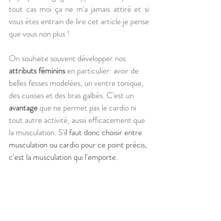
tout cas moi ça ne m'a jamais attiré et si 
vous êtes entrain de lire cet article je pense 
que vous non plus !
On souhaite souvent développer nos 
attributs féminins
 en particulier: avoir de 
belles fesses modelées, un ventre tonique, 
des cuisses et des bras galbés. C'est un 
avantage
 que ne permet pas le cardio ni 
tout autre activité, aussi efficacement que 
la musculation. S'
il faut donc choisir entre 
musculation ou cardio pour ce point précis, 
c'est la musculation qui l'emporte.