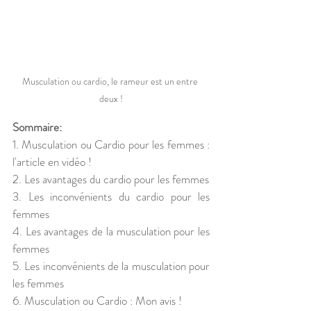
Musculation ou cardio, le rameur est un entre 
deux !
Sommaire:
1. Musculation ou Cardio pour les femmes : 
l'article en vidéo !
2. Les avantages du cardio pour les femmes
3. Les inconvénients du cardio pour les 
femmes
4. Les avantages de la musculation pour les 
femmes
5. Les inconvénients de la musculation pour 
les femmes
6. Musculation ou Cardio : Mon avis !