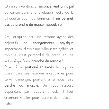
On en arrive donc à l'
inconvénient principal
du cardio dans une évolution réelle de la 
silhouette pour les femmes: 
Il ne permet 
pas de prendre de masse musculaire
 ! 
Or, lorsqu'on est une femme ayant des 
objectifs de 
changements physique
importants, d'avoir une silhouette galbée et 
tonique, c'est primordial de pratiquer une 
activité qui fasse 
prendre du muscle
 ! 
Pire même, 
pratiqué en excès
, le corps va 
puiser dans ses réserves musculaires pour 
servir d'énergie, pouvant ainsi nous faire 
perdre du muscle
. Je vous rassure 
cependant par rapport à cela, il faut 
vraiment y aller pour perdre du muscle ! 
haha