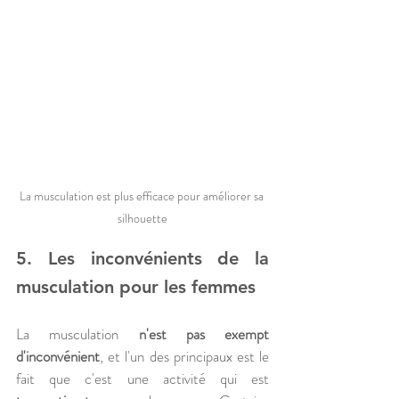
La musculation est plus efficace pour améliorer sa 
silhouette
5. Les inconvénients de la 
musculation pour les femmes
La musculation 
n'est pas exempt 
d'inconvénient
, et l'un des principaux est le 
fait que c'est une activité qui est 