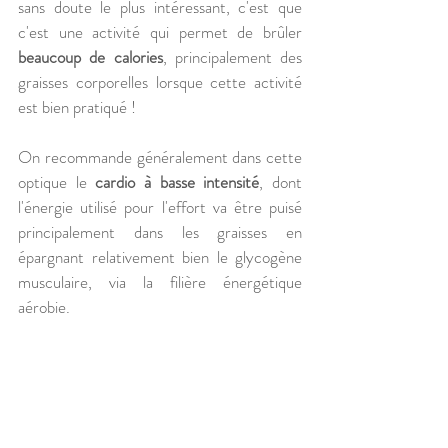
sans doute le plus intéressant, c'est que 
c'est une activité qui permet de brûler 
beaucoup de calories
, principalement des 
graisses corporelles lorsque cette activité 
est bien pratiqué !
On recommande généralement dans cette 
optique le 
cardio à basse intensité
, dont 
l'énergie utilisé pour l'effort va être puisé 
principalement dans les graisses en 
épargnant relativement bien le glycogène 
musculaire, via la filière énergétique 
aérobie.