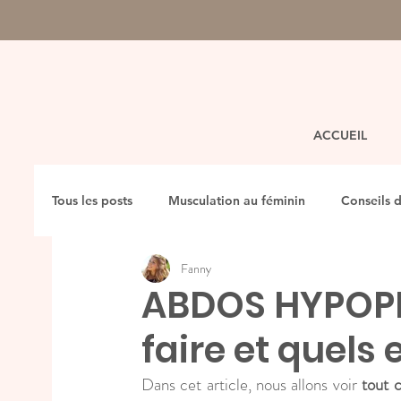
ACCUEIL
Tous les posts
Musculation au féminin
Conseils d
Fanny
ABDOS HYPOPR
faire et quels 
Dans cet article, nous allons voir 
tout c