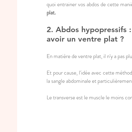
quoi entrainer vos abdos de cette mani
plat.
2. Abdos hypopressifs :
avoir un ventre plat ?
En matière de ventre plat, il n'y a pas pl
Et pour cause, l'idée avec cette méthod
la sangle abdominale et particulièremen
Le transverse est le muscle le moins co