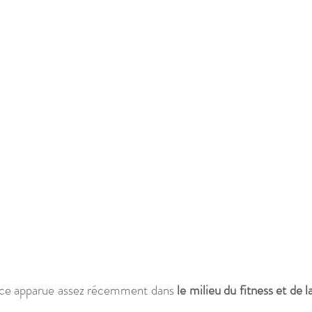
nce apparue assez récemment dans 
le milieu du fitness et de la