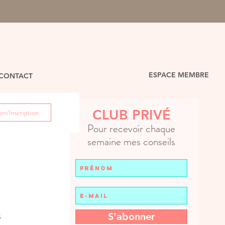
ESPACE MEMBRE
CONTACT
CLUB PRIVÉ
n/Inscription
Pour recevoir chaque
semaine mes conseils
 
S'abonner