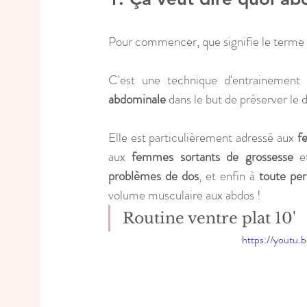
Pour commencer, que signifie le terme 
C'est une technique d'entrainement
abdominale
 dans le but de préserver le d
Elle est particulièrement adressé aux 
f
aux 
femmes sortants de grossesse
 e
problèmes de dos
, et enfin à 
toute per
volume musculaire aux abdos !
Routine ventre plat 10'
https://youtu