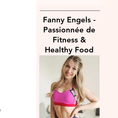
Fanny Engels -
Passionnée de
Fitness &
Healthy Food
 