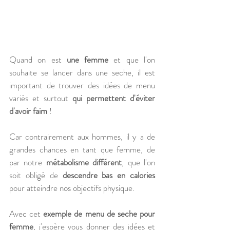
Quand on est 
une femme 
et que l'on 
souhaite se lancer dans une seche, il est 
important de trouver des idées de menu 
variés et surtout 
qui permettent d'éviter 
d'avoir faim
 ! 
Car contrairement aux hommes, il y a de 
grandes chances en tant que femme, de 
par notre 
métabolisme différent
, que l'on 
soit obligé de 
descendre bas en calories
pour atteindre nos objectifs physique.
Avec cet 
exemple de menu de seche pour 
femme
, j'espère vous donner des idées et 