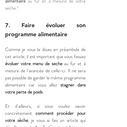
alimentaire
 au fur et à mesure de votre 
sèche !
7. Faire évoluer son 
programme alimentaire
Comme je vous le disais en préambule de 
cet article, il est important que vous fassiez 
évoluer votre menu de seche
 au fur et à 
mesure de l'avancée de celle-ci. Il ne sera 
pas possible de garder le même programme 
alimentaire car vous allez 
stagner dans 
votre perte de poids
.
Et d'ailleurs, si vous voulez savoir 
concrètement 
comment procéder pour 
votre sèche
, je vous ai fais un article qui 