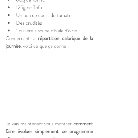
125g de Tofu 
Un peu de coulis de tomate 
Des crudités
1 cuillère à soupe d'huile d'olive
Concernant la 
répartition calorique de la 
journée
, voici ce que ça donne : 
Je vais maintenant vous montrer 
comment 
faire évoluer simplement ce programme 