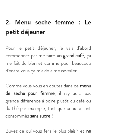
2. Menu seche femme : Le 
petit déjeuner 
Pour le petit déjeuner, je vais d'abord 
commencer par me faire 
un grand café
, ça 
me fait du bien et comme pour beaucoup 
d'entre vous ça m'aide à me réveiller ! 
Comme vous vous en doutez dans ce
 menu 
de seche pour femme
, il n'y aura pas 
grande différence à boire plutôt du café ou 
du thé par exemple, tant que ceux ci sont 
consommés
 sans sucre
 ! 
Buvez ce qui vous fera le plus plaisir et 
ne 