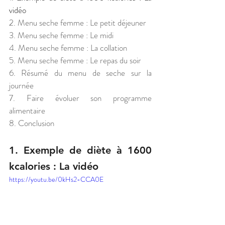
vidéo
2. Menu seche femme : Le petit déjeuner 
3. Menu seche femme : Le midi
4. Menu seche femme : La collation
5. Menu seche femme : Le repas du soir
6. Résumé du menu de seche sur la 
journée
7. Faire évoluer son programme 
alimentaire
8. Conclusion
1. Exemple de diète à 1600 
kcalories : La vidéo
https://youtu.be/0kHs2-CCA0E