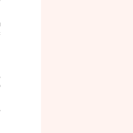
 
 
 
 
 