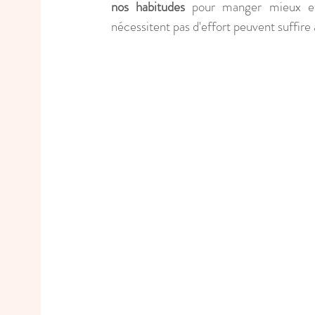
nos habitudes
 pour manger mieux et 
nécessitent pas d'effort peuvent suffire à