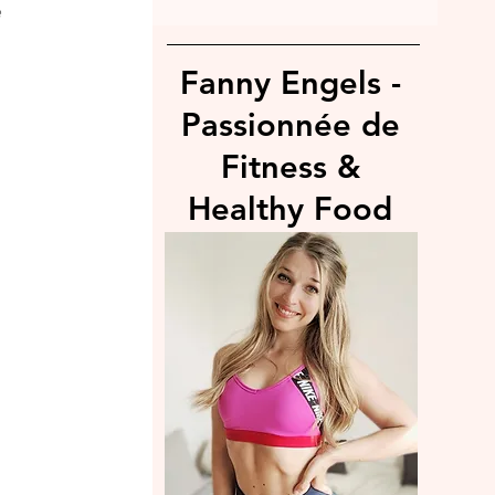
 
Fanny Engels -
Passionnée de
Fitness &
Healthy Food