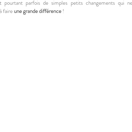
pourtant parfois de simples petits changements qui ne
 faire 
une grande différence
 ! 