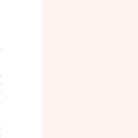
 
 
 
 
 
 
 