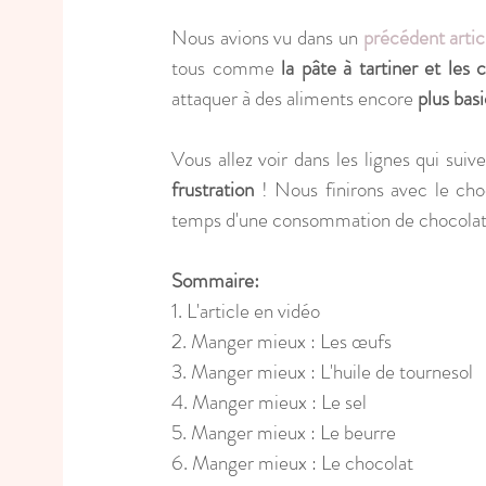
Nous avions vu dans un 
précédent artic
tous comme 
la pâte à tartiner et les
attaquer à des aliments encore
 plus bas
Vous allez voir dans les lignes qui suiv
frustration
 ! Nous finirons avec le cho
temps d'une consommation de chocolat au
Sommaire:
1. L'article en vidéo
2. Manger mieux : Les œufs
3. Manger mieux : L'huile de tournesol 
4. Manger mieux : Le sel
5. Manger mieux : Le beurre
6. Manger mieux : Le chocolat 