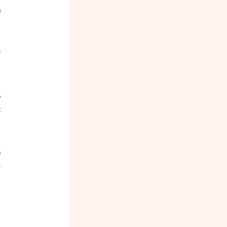
 
 
 
 
 
-