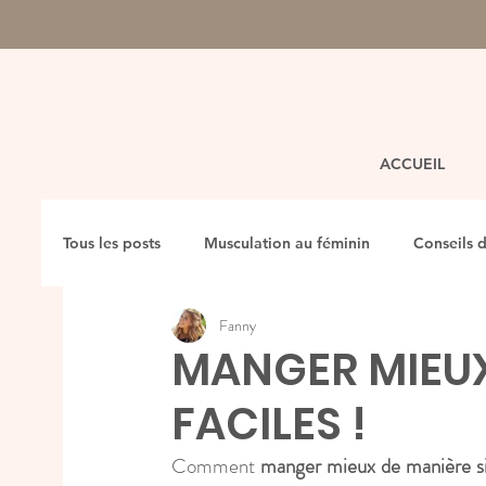
ACCUEIL
Tous les posts
Musculation au féminin
Conseils d
Fanny
MANGER MIEUX
FACILES !
Comment 
manger mieux de manière si