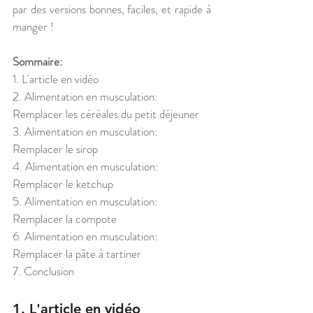
par des versions bonnes, faciles, et rapide à 
manger ! 
Sommaire:
1. L'article en vidéo
2. Alimentation en musculation: 
Remplacer les céréales du petit déjeuner
3. Alimentation en musculation: 
Remplacer le sirop
4. Alimentation en musculation: 
Remplacer le ketchup
5. Alimentation en musculation: 
Remplacer la compote
6. Alimentation en musculation: 
Remplacer la pâte à tartiner
7. Conclusion
1. L'article en vidéo