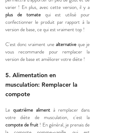
varier ! En plus, avec cette version, il y a 
plus de tomate
 qui est utilisé pour 
confectionner le produit par rapport à la 
version de base, ce qui est vraiment top !
C'est donc vraiment une 
alternative
 que je 
vous recommande pour remplacer la 
version de base et améliorer votre diète !
5. Alimentation en 
musculation: Remplacer la 
compote
Le 
quatrième aliment
 à remplacer dans 
votre diète de musculation, c'est la 
compote de fruit
 ! En général, je prenais de 
la compote pomme-vanille, qui est 