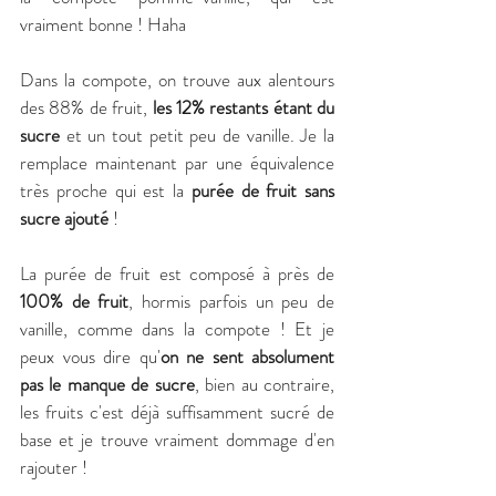
vraiment bonne ! Haha
Dans la compote, on trouve aux alentours 
des 88% de fruit, 
les 12% restants étant du 
sucre
 et un tout petit peu de vanille. Je la 
remplace maintenant par une équivalence 
très proche qui est la 
purée de fruit sans 
sucre ajouté
 ! 
La purée de fruit est composé à près de 
100% de fruit
, hormis parfois un peu de 
vanille, comme dans la compote ! Et je 
peux vous dire qu'
on ne sent absolument 
pas le manque de sucre
, bien au contraire, 
les fruits c'est déjà suffisamment sucré de 
base et je trouve vraiment dommage d'en 
rajouter !