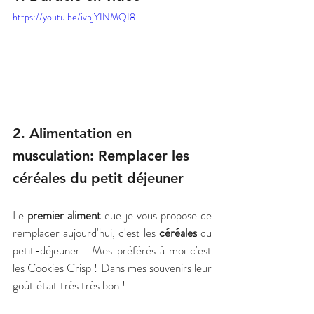
https://youtu.be/ivpjYINMQI8
2. Alimentation en 
musculation: Remplacer les 
céréales du petit déjeuner
Le
 premier aliment
 que je vous propose de 
remplacer aujourd'hui, c'est les 
céréales
 du 
petit-déjeuner ! Mes préférés à moi c'est 
les Cookies Crisp ! Dans mes souvenirs leur 
goût était très très bon !