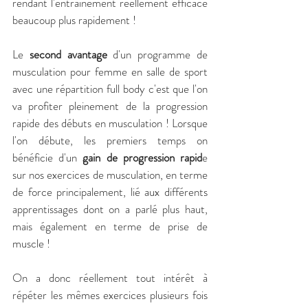
rendant l'entrainement réellement efficace 
beaucoup plus rapidement !
Le 
second avantage
 d'un programme de 
musculation pour femme en salle de sport 
avec une répartition full body c'est que l'on 
va profiter pleinement de la progression 
rapide des débuts en musculation ! Lorsque 
l'on débute, les premiers temps on 
bénéficie d'un 
gain de progression rapid
e 
sur nos exercices de musculation, en terme 
de force principalement, lié aux différents 
apprentissages dont on a parlé plus haut, 
mais également en terme de prise de 
muscle ! 
On a donc réellement tout intérêt à 
répéter les mêmes exercices plusieurs fois 