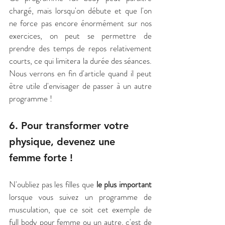
chargé, mais lorsqu'on débute et que l'on 
ne force pas encore énormément sur nos 
exercices, on peut se permettre de 
prendre des temps de repos relativement 
courts, ce qui limitera la durée des séances. 
Nous verrons en fin d'article quand il peut 
être utile d'envisager de passer à un autre 
programme ! 
6. Pour transformer votre 
physique, devenez une 
femme forte !
N'oubliez pas les filles que 
le plus important
lorsque vous suivez un programme de 
musculation, que ce soit cet exemple de 
full body pour femme ou un autre, c'est de 