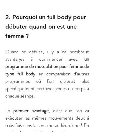
2. Pourquoi un full body pour 
débuter quand on est une 
femme ?
Quand on débute, il y a de nombreux 
avantages à commencer avec 
un 
programme de musculation pour femme de 
type full body
 en comparaison d'autres 
programmes où l'on ciblerait plus 
spécifiquement certaines zones du corps à 
chaque séance.
Le
 premier avantage
, c'est que l'on va 
exécuter les mêmes mouvements deux à 
trois fois dans la semaine au lieu d'une ! En 