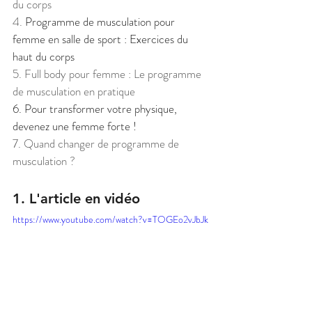
du corps
4. 
Programme de musculation pour 
femme en salle de sport : Exercices du 
haut du corps
5. Full body pour femme : Le programme 
de musculation en pratique
6. Pour transformer votre physique, 
devenez une femme forte !
7. Quand changer de programme de 
musculation ?
1. L'article en vidéo
https://www.youtube.com/watch?v=TOGEo2vJbJk