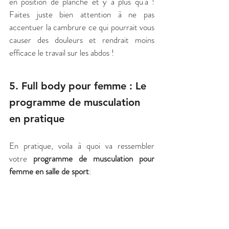
en position de planche et y a plus qu'à ! 
Faites juste bien attention à ne pas 
accentuer la cambrure ce qui pourrait vous 
causer des douleurs et rendrait moins 
efficace le travail sur les abdos !
5. Full body pour femme : Le 
programme de musculation 
en pratique
En pratique, voila à quoi va ressembler 
votre 
programme de musculation pour 
femme en salle de sport
: