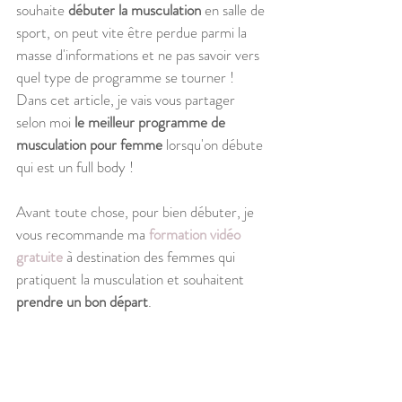
souhaite 
débuter la musculation
 en salle de 
sport, on peut vite être perdue parmi la 
masse d'informations et ne pas savoir vers 
quel type de programme se tourner ! 
Dans cet article, je vais vous partager 
selon moi 
le meilleur programme de 
musculation pour femme 
lorsqu'on débute 
qui est un full body ! 
Avant toute chose, pour bien débuter, je 
vous recommande ma 
formation vidéo 
gratuite
 à destination des femmes qui 
pratiquent la musculation et souhaitent 
prendre un bon départ
.