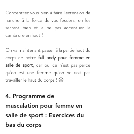
Concentrez vous bien à faire l'extension de 
hanche à la force de vos fessiers, en les 
serrant bien et à ne pas accentuer la 
cambrure en haut !
On va maintenant passer à la partie haut du 
corps de notre 
full body pour femme en 
salle de sport
, car oui ce n'est pas parce 
qu'on est une femme qu'on ne doit pas 
travailler le haut du corps ! 😀
4. Programme de 
musculation pour femme en 
salle de sport : Exercices du 
bas du corps