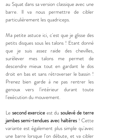
au Squat dans sa version classique avec une 
barre. Il va nous permettre de cibler 
particulièrement les quadriceps.
Ma petite astuce ici, c'est que je glisse des 
petits disques sous les talons ! Etant donné 
que je suis assez raide des chevilles, 
surélever mes talons me permet de 
descendre mieux tout en gardant le dos 
droit en bas et sans rétroverser le bassin ! 
Prenez bien garde à ne pas rentrer les 
genoux vers l'intérieur durant toute 
l'exécution du mouvement.
Le 
second exercice
 est du 
soulevé de terre 
jambes semi-tendues avec haltères
 ! Cette 
variante est également plus simple qu'avec 
une barre lorsque l'on débute, et va cibler 