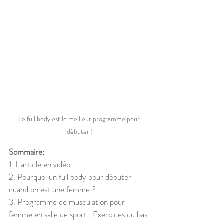
Le full body est le meilleur programme pour 
débuter !
Sommaire:
1. L'article en vidéo 
2. Pourquoi un full body pour débuter 
quand on est une femme ?
3. Programme de musculation pour 
femme en salle de sport : Exercices du bas 