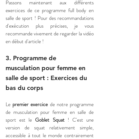
Passons maintenant aux différents 
exercices de ce programme full body en 
salle de sport ! Pour des recommandations 
d'exécution plus précises, je vous 
recommande vivement de regarder la vidéo 
en début d'article !
3. Programme de 
musculation pour femme en 
salle de sport : Exercices du 
bas du corps
Le 
premier exercice
 de notre programme 
de musculation pour femme en salle de 
sport est le 
Goblet Squat
 ! C'est une 
version de squat relativement simple, 
accessible à tout le monde contrairement 