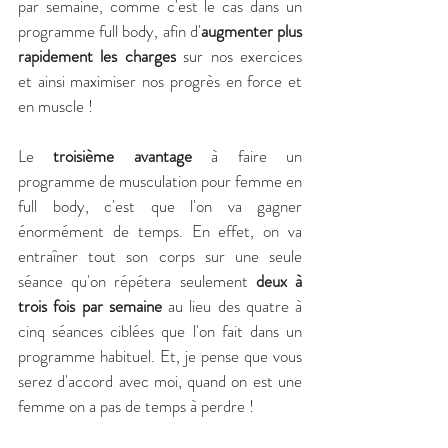
par semaine, comme c'est le cas dans un 
programme full body, afin d'
augmenter plus 
rapidement les charges
 sur nos exercices 
et ainsi maximiser nos progrès en force et 
en muscle !
Le 
troisième avantage
 à faire un 
programme de musculation pour femme en 
full body, c'est que l'on va gagner 
énormément de temps. En effet, on va 
entraîner tout son corps sur une seule 
séance qu'on répétera seulement 
deux à 
trois fois par semaine
 au lieu des quatre à 
cinq séances ciblées que l'on fait dans un 
programme habituel. Et, je pense que vous 
serez d'accord avec moi, quand on est une 
femme on a pas de temps à perdre !