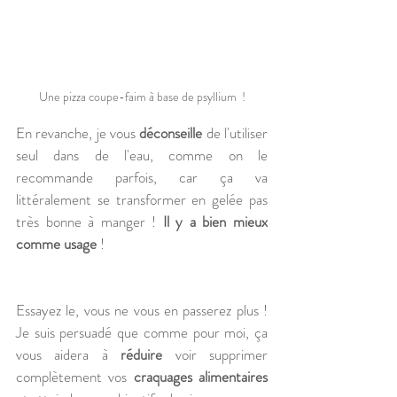
Une pizza coupe-faim à base de psyllium  !
En revanche, je vous 
déconseille
 de l'utiliser 
seul dans de l'eau, comme on le 
recommande parfois, car ça va 
littéralement se transformer en gelée pas 
très bonne à manger ! 
Il y a bien mieux 
comme usage
 !
Essayez le, vous ne vous en passerez plus ! 
Je suis persuadé que comme pour moi, ça 
vous aidera à 
réduire
 voir supprimer 
complètement vos 
craquages alimentaires