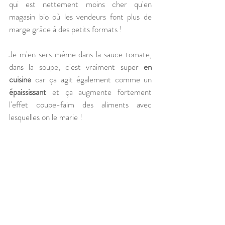
qui est nettement moins cher qu'en 
magasin bio où les vendeurs font plus de 
marge grâce à des petits formats !
Je m'en sers même dans la sauce tomate, 
dans la soupe, c'est vraiment super 
en 
cuisine
 car ça agit également comme un 
épaississant
 et ça augmente fortement 
l'effet coupe-faim des aliments avec 
lesquelles on le marie !