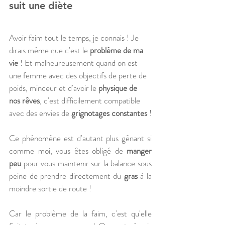
suit une diète
Avoir faim tout le temps, je connais ! Je 
dirais même que c'est le 
problème de ma 
vie
 ! Et malheureusement quand on est 
une femme avec des objectifs de perte de 
poids, minceur et d'avoir le 
physique de 
nos rêves
, c'est difficilement compatible 
avec des envies de 
grignotages constantes 
!
Ce phénomène est d'autant plus gênant si 
comme moi, vous êtes obligé de 
manger 
peu
 pour vous maintenir sur la balance sous 
peine de prendre directement du
 gras
 à la 
moindre sortie de route !
Car le problème de la faim, c'est qu'elle 