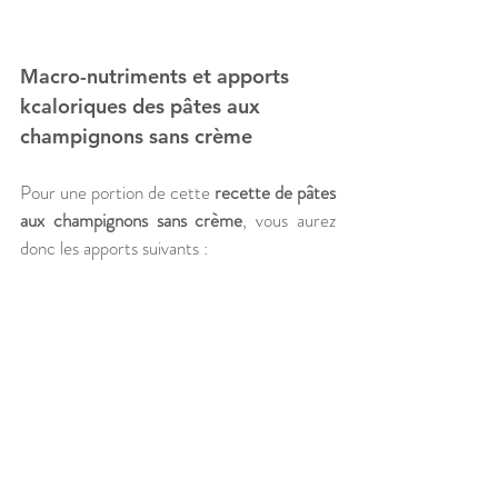
Macro-nutriments et apports 
kcaloriques des pâtes aux 
champignons sans crème
Pour une portion de cette 
recette de pâtes 
aux champignons sans crème
, vous aurez 
donc les apports suivants : 