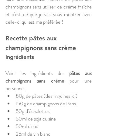
champignons sans utiliser de crème fraîche 
et c'est ce que je vais vous montrer avec 
celle-ci qui est ma préférée !
Recette pâtes aux 
champignons sans crème
Ingrédients 
Voici les ingrédients des 
pâtes aux 
champignons sans crème
 pour une 
personne :
80g de pâtes (des linguines ici)
150g de champignons de Paris
50g d'échalottes
50ml de soja cuisine
50ml d'eau
25ml de vin blanc