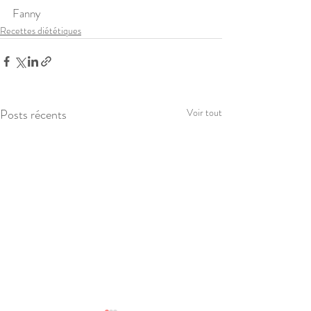
Fanny 
Recettes diététiques
Posts récents
Voir tout