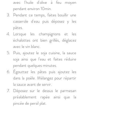
avec l'huile d'olive à feu moyen 
pendant environ 10min.
Pendant ce temps, faites bouillir une 
casserole d'eau puis déposez y les 
pâtes. 
Lorsque les champignons et les 
échalottes ont bien grillés, déglacez 
avec le vin blanc.
Puis, ajoutez le soja cuisine, la sauce 
soja ainsi que l'eau et faites réduire 
pendant quelques minutes.
Égouttez les pâtes puis ajoutez les 
dans la poêle. Mélangez pour répartir 
la sauce avant de servir.
Déposez sur le dessus le parmesan 
préalablement rapée ainsi que la 
pincée de persil plat. 