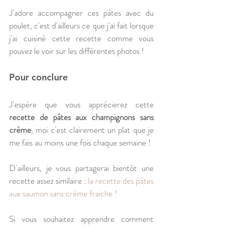
J'adore accompagner ces pâtes avec du 
poulet, c'est d'ailleurs ce que j'ai fait lorsque 
j'ai cuisiné cette recette comme vous 
pouvez le voir sur les différentes photos !
Pour conclure
J'espère que vous apprécierez cette 
recette de pâtes aux champignons sans 
crème
, moi c'est clairement un plat que je 
me fais au moins une fois chaque semaine !
D'ailleurs, je vous partagerai bientôt une 
recette assez similaire : 
la recette des pâtes 
aux saumon sans crème fraiche ! 
Si vous souhaitez apprendre comment 