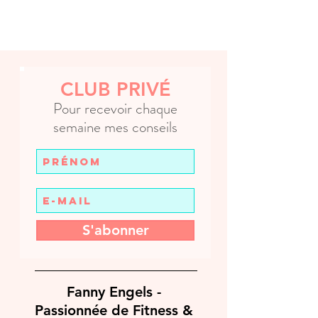
CLUB PRIVÉ
Pour recevoir chaque
semaine mes conseils
S'abonner