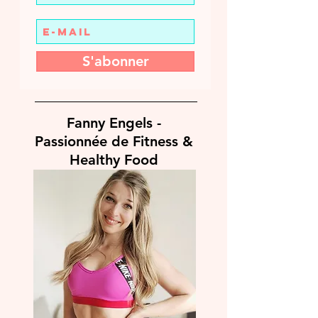
S'abonner
Fanny Engels -
Passionnée de Fitness &
Healthy Food