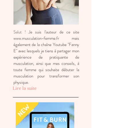
Salut !
Je suis l'auteur de ce site
www.musculation-femme.fr
mais
également de la chaîne Youtube "Fanny
E" avec lesquels je tiens à partager mon
expérience de pratiquante de
musculation, ainsi que mes conseils, à
toute femme qui souhaite débuter la
musculation pour transformer son
physique.
Lire la suite